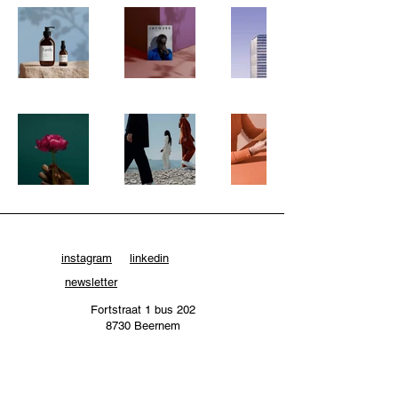
instagram
linkedin
newsletter
Fortstraat 1 bus 202
8730 Beernem